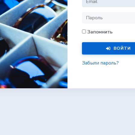
Запомнить
ВОЙТИ
Забыли пароль?